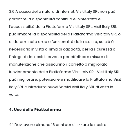
3.6 A causa della natura di Internet, Visit Italy SRL non può
garantire la disponibilità continua e ininterrotta e
l'accessibilità della Piattaforma Visit Italy SRL. Visit Italy SRL
può limitare la disponibilità della Piattaforma Visit Italy SRL o
di determinate aree o funzionalità della stessa, se ciò è
necessario in vista di limiti di capacità, per la sicurezza o
l'integrità dei nostri server, o per effettuare misure di
manutenzione che assicurino il corretto o migliorato
funzionamento della Piattaforma Visit Italy SRL. Visit Italy SRL
può migliorare, potenziare e modificare la Piattaforma Visit
Italy SRL e introdurre nuovi Servizi Visit Italy SRL di volta in
volta.
4. Uso della Piattaforma
4.1 Devi avere almeno 18 anni per utilizzare la nostra