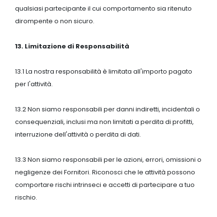
qualsiasi partecipante il cui comportamento sia ritenuto
dirompente o non sicuro.
13. Limitazione di Responsabilità
13.1 La nostra responsabilità è limitata all'importo pagato
per l'attività.
13.2 Non siamo responsabili per danni indiretti, incidentali o
consequenziali, inclusi ma non limitati a perdita di profitti,
interruzione dell'attività o perdita di dati.
13.3 Non siamo responsabili per le azioni, errori, omissioni o
negligenze dei Fornitori. Riconosci che le attività possono
comportare rischi intrinseci e accetti di partecipare a tuo
rischio.