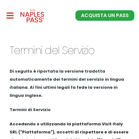
ACQUISTA UN PASS
Termini del Servizio
Di seguito è riportata la versione tradotta
automaticamente dei termini del servizio in lingua
italiana. Ai fini ultimi legali fa fede la versione in
lingua inglese.
Termini di Servizio
Accedendo o utilizzando la piattaforma Visit Italy
SRL ("Piattaforma"), accetti di rispettare e di essere