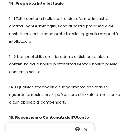
14. Proprietà Intellettuale
14.1 Tutti i contenuti sulla nostra piattaforma, inclusi testi,
grafica, loghi e immagini, sono di nostra proprietà o dei
nostri licenzianti e sono protetti dalle leggi sulla proprietà
intellettuale.
14.2 Non puoi utilizzare, riprodurre o distribuire alcun
contenuto dalla nostra piattaforma senza il nostro previo
consenso scritto.
14.3 Qualsiasi feedback o suggerimento che fornisci
riguardo ai nostri servizi può essere utilizzato da noi senza
alcun obbligo di compensarti.
15. Recensioni e Contenuti dell'Utente
×