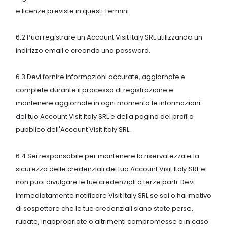
e licenze previste in questi Termini.
6.2 Puoi registrare un Account Visit Italy SRL utilizzando un
indirizzo email e creando una password.
6.3 Devi fornire informazioni accurate, aggiornate e
complete durante il processo di registrazione e
mantenere aggiornate in ogni momento le informazioni
del tuo Account Visit Italy SRL e della pagina del profilo
pubblico dell'Account Visit Italy SRL.
6.4 Sei responsabile per mantenere la riservatezza e la
sicurezza delle credenziali del tuo Account Visit Italy SRL e
non puoi divulgare le tue credenziali a terze parti. Devi
immediatamente notificare Visit Italy SRL se sai o hai motivo
di sospettare che le tue credenziali siano state perse,
rubate, inappropriate o altrimenti compromesse o in caso