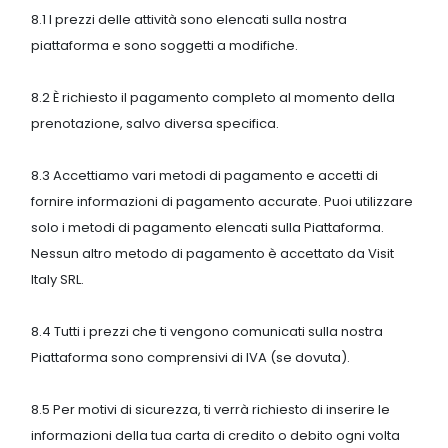
8.1 I prezzi delle attività sono elencati sulla nostra
piattaforma e sono soggetti a modifiche.
8.2 È richiesto il pagamento completo al momento della
prenotazione, salvo diversa specifica.
8.3 Accettiamo vari metodi di pagamento e accetti di
fornire informazioni di pagamento accurate. Puoi utilizzare
solo i metodi di pagamento elencati sulla Piattaforma.
Nessun altro metodo di pagamento è accettato da Visit
Italy SRL.
8.4 Tutti i prezzi che ti vengono comunicati sulla nostra
Piattaforma sono comprensivi di IVA (se dovuta).
8.5 Per motivi di sicurezza, ti verrà richiesto di inserire le
informazioni della tua carta di credito o debito ogni volta