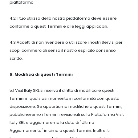
piattaforma.
4.2 Il tuo utilizzo della nostra piattaforma deve essere
conforme a questi Termini e alle leggi applicabili.
4.3 Accetti di non rivendere o utilizzare i nostri Servizi per
scopi commerciali senza il nostro esplicito consenso
scritto.
5. Modifica di questi Termini
5.1 Visit Italy SRL si riserva il diritto di modificare questi
Termini in qualsiasi momento in conformità con questa
disposizione. Se apportiamo modifiche a questi Termini,
pubblicheremo i Termini revisionati sulla Piattaforma Visit
Italy SRL e aggiorneremo la data di "Ultimo
Aggiornamento" in cima a questi Termini. Inoltre, ti