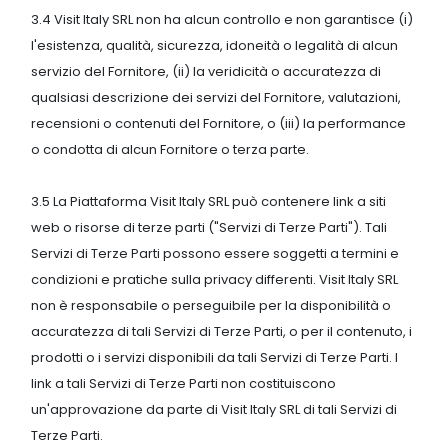
3.4 Visit Italy SRL non ha alcun controllo e non garantisce (i)
l'esistenza, qualità, sicurezza, idoneità o legalità di alcun
servizio del Fornitore, (ii) la veridicità o accuratezza di
qualsiasi descrizione dei servizi del Fornitore, valutazioni,
recensioni o contenuti del Fornitore, o (iii) la performance
o condotta di alcun Fornitore o terza parte.
3.5 La Piattaforma Visit Italy SRL può contenere link a siti
web o risorse di terze parti ("Servizi di Terze Parti"). Tali
Servizi di Terze Parti possono essere soggetti a termini e
condizioni e pratiche sulla privacy differenti. Visit Italy SRL
non è responsabile o perseguibile per la disponibilità o
accuratezza di tali Servizi di Terze Parti, o per il contenuto, i
prodotti o i servizi disponibili da tali Servizi di Terze Parti. I
link a tali Servizi di Terze Parti non costituiscono
un'approvazione da parte di Visit Italy SRL di tali Servizi di
Terze Parti.